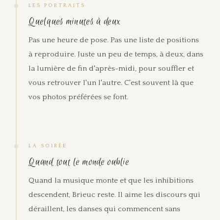
LES PORTRAITS
Quelques minutes à deux
Pas une heure de pose. Pas une liste de positions
à reproduire. Juste un peu de temps, à deux, dans
la lumière de fin d'après-midi, pour souffler et
vous retrouver l'un l'autre. C'est souvent là que
vos photos préférées se font.
LA SOIRÉE
Quand tout le monde oublie
Quand la musique monte et que les inhibitions
descendent, Brieuc reste. Il aime les discours qui
déraillent, les danses qui commencent sans