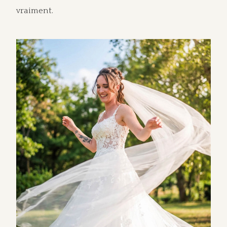
vraiment.