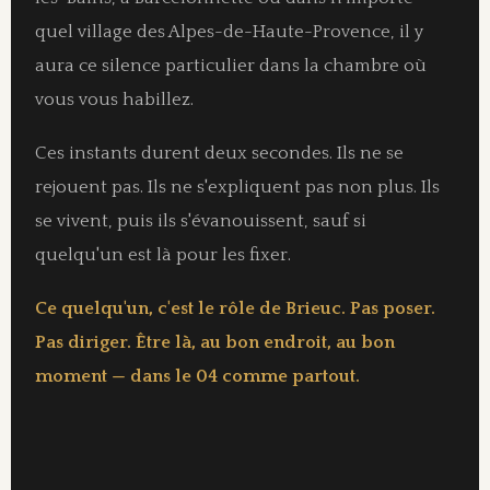
quel village des Alpes-de-Haute-Provence, il y
aura ce silence particulier dans la chambre où
vous vous habillez.
Ces instants durent deux secondes. Ils ne se
rejouent pas. Ils ne s'expliquent pas non plus. Ils
se vivent, puis ils s'évanouissent, sauf si
quelqu'un est là pour les fixer.
Ce quelqu'un, c'est le rôle de Brieuc. Pas poser.
Pas diriger. Être là, au bon endroit, au bon
moment — dans le 04 comme partout.