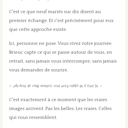
C'est ce que neuf mariés sur dix disent au
premier échange. Et c'est précisément pour eux
que cette approche existe.
Ici, personne ne pose. Vous vivez votre journée.
Brieuc capte ce qui se passe autour de vous, en
retrait, sans jamais vous interrompre, sans jamais
vous demander de sourire.
« Au bout de vingt minutes, vous avez oublié qu'il était là. »
C'est exactement à ce moment que les vraies
images arrivent. Pas les belles. Les vraies. Celles
qui vous ressemblent.