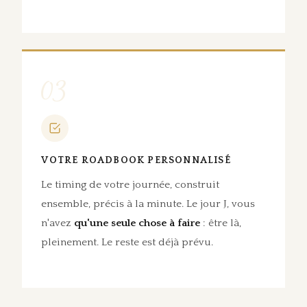
03
VOTRE ROADBOOK PERSONNALISÉ
Le timing de votre journée, construit
ensemble, précis à la minute. Le jour J, vous
n'avez
qu'une seule chose à faire
: être là,
pleinement. Le reste est déjà prévu.