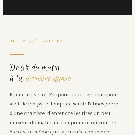
UNE JOURNÉE AVEC MOI
De 9h du matin
à la
dernière danse
Brieuc arrive tôt. Pas pour s'imposer, mais pour
avoir le temps. Le temps de sentir l'atmosphère
d'une chambre, d'entendre les rires un peu
nerveux du matin, de comprendre où vous en
êtes avant même que la journée commence