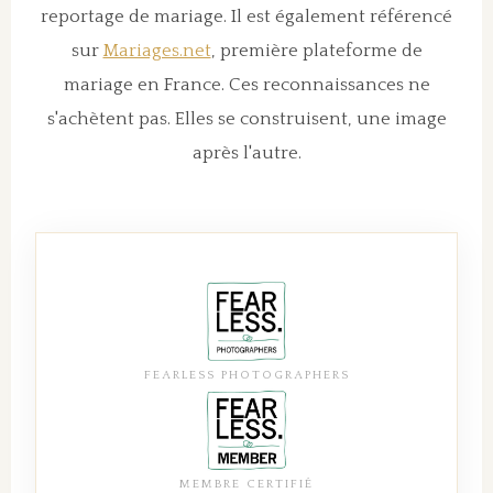
reportage de mariage. Il est également référencé
sur
Mariages.net
, première plateforme de
mariage en France. Ces reconnaissances ne
s'achètent pas. Elles se construisent, une image
après l'autre.
FEARLESS PHOTOGRAPHERS
MEMBRE CERTIFIÉ