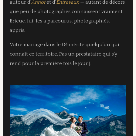
autour d'
Annot
et d'
Entrevaux
— autant de décors
que peu de photographes connaissent vraiment.
Brieuc, lui, les a parcourus, photographiés,
appris.
Votre mariage dans le 04 mérite quelqu'un qui
connaît ce territoire. Pas un prestataire qui s'y
rend pour la première fois le jour J.