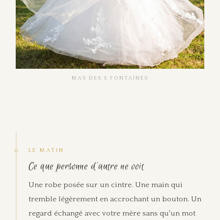
MAS DES 5 FONTAINES
LE MATIN
Ce que personne d'autre ne voit
Une robe posée sur un cintre. Une main qui
tremble légèrement en accrochant un bouton. Un
regard échangé avec votre mère sans qu'un mot