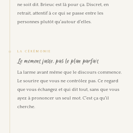
ne soit dit. Brieuc est là pour ça. Discret, en
retrait, attentif à ce qui se passe entre les
personnes plutôt qu'autour d'elles.
LA CÉRÉMONIE
Le moment juste, pas le plan parfait
La larme avant même que le discours commence.
Le sourire que vous ne contrôlez pas. Ce regard
que vous échangez et qui dit tout, sans que vous
ayez à prononcer un seul mot. C'est ça qu'il
cherche.