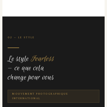
02 — LE STYLE
Le style
Fearless
— ce que cela
change pour vous
MOUVEMENT PHOTOGRAPHIQUE
INTERNATIONAL