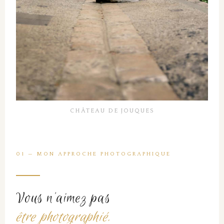
CHÂTEAU DE JOUQUES
01 — MON APPROCHE PHOTOGRAPHIQUE
Vous n'aimez pas
être photographié.