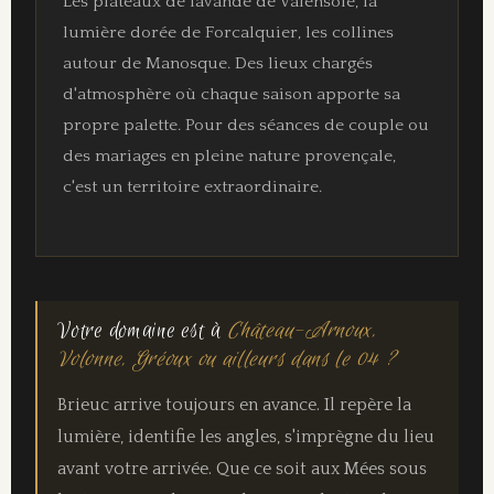
Les plateaux de lavande de Valensole, la
lumière dorée de Forcalquier, les collines
autour de Manosque. Des lieux chargés
d'atmosphère où chaque saison apporte sa
propre palette. Pour des séances de couple ou
des mariages en pleine nature provençale,
c'est un territoire extraordinaire.
Votre domaine est à
Château-Arnoux,
Volonne, Gréoux ou ailleurs dans le 04 ?
Brieuc arrive toujours en avance. Il repère la
lumière, identifie les angles, s'imprègne du lieu
avant votre arrivée. Que ce soit aux Mées sous