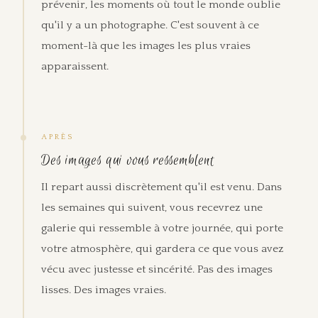
prévenir, les moments où tout le monde oublie
qu'il y a un photographe. C'est souvent à ce
moment-là que les images les plus vraies
apparaissent.
APRÈS
Des images qui vous ressemblent
Il repart aussi discrètement qu'il est venu. Dans
les semaines qui suivent, vous recevrez une
galerie qui ressemble à votre journée, qui porte
votre atmosphère, qui gardera ce que vous avez
vécu avec justesse et sincérité. Pas des images
lisses. Des images vraies.