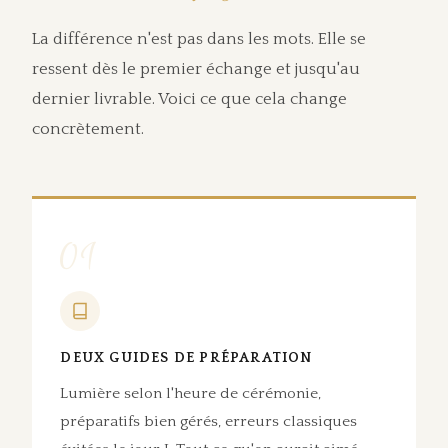
La différence n'est pas dans les mots. Elle se
ressent dès le premier échange et jusqu'au
dernier livrable. Voici ce que cela change
concrètement.
01
DEUX GUIDES DE PRÉPARATION
Lumière selon l'heure de cérémonie,
préparatifs bien gérés, erreurs classiques