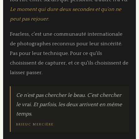
Le moment qui dure deux secondes et qu'on ne
peut pas rejouer.
Fearless, c'est une communauté internationale
de photographes reconnus pour leur sincérité.
Pas pour leur technique. Pour ce qu'ils
choisissent de capturer, et ce qu'ils choisissent de
laisser passer.
Ce n'est pas chercher le beau. C'est chercher
le vrai. Et parfois, les deux arrivent en même
temps.
BRIEUC MERCIÈRE